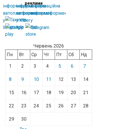
реклама
Червень 2026
Пн
Вт
Ср
Чт
Пт
Сб
Нд
1
2
3
4
5
6
7
8
9
10
11
12
13
14
15
16
17
18
19
20
21
22
23
24
25
26
27
28
29
30