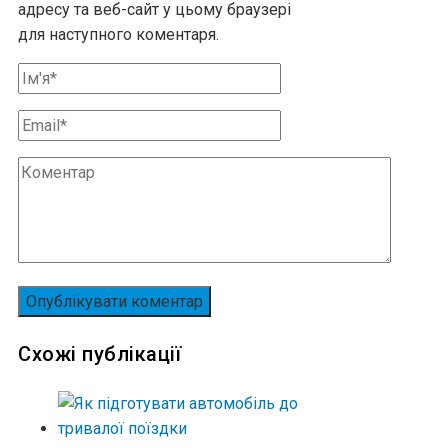
адресу та веб-сайт у цьому браузері
для наступного коментаря.
Схожі публікації