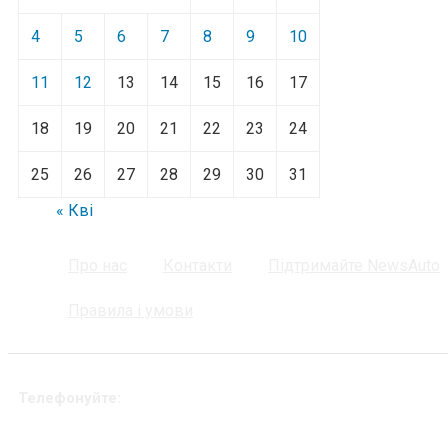
4
5
6
7
8
9
10
11
12
13
14
15
16
17
18
19
20
21
22
23
24
25
26
27
28
29
30
31
« Кві
Про нас
Контакти
Підтримайте NewsAuto
Правила і умови
Телефонуйте: