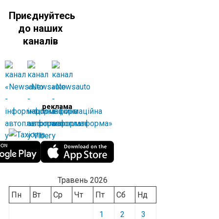
Приєднуйтесь
до наших
каналів
реклама
Травень 2026
Пн
Вт
Ср
Чт
Пт
Сб
Нд
1
2
3