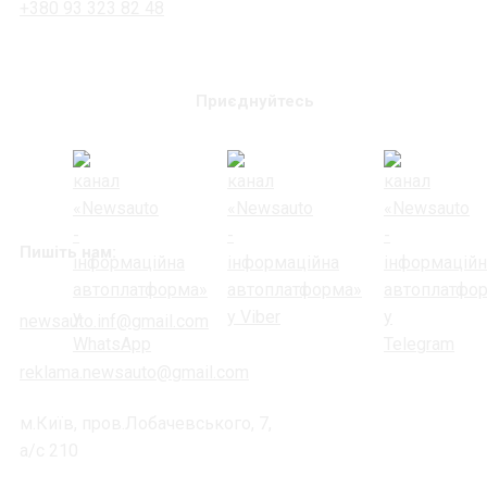
+380 93 323 82 48
Приєднуйтесь
Пишіть нам:
newsauto.inf@gmail.com
reklama.newsauto@gmail.com
м.Київ, пров.Лобачевського, 7,
а/с 210