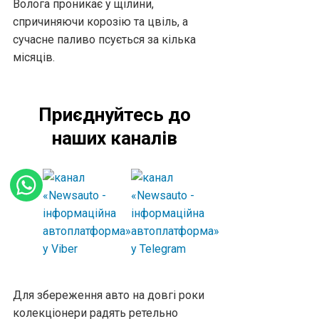
Волога проникає у щілини,
спричиняючи корозію та цвіль, а
сучасне паливо псується за кілька
місяців.
Приєднуйтесь до
наших каналів
Для збереження авто на довгі роки
колекціонери радять ретельно