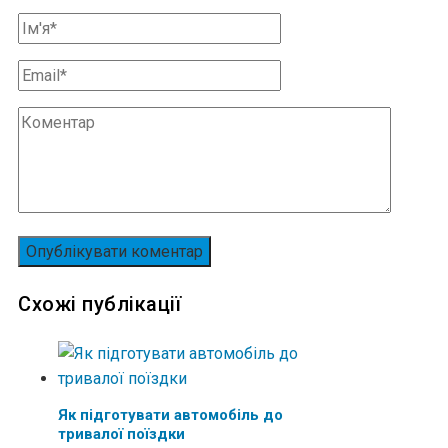
Схожі публікації
Як підготувати автомобіль до
тривалої поїздки