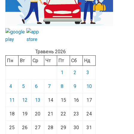
Травень 2026
Пн
Вт
Ср
Чт
Пт
Сб
Нд
1
2
3
4
5
6
7
8
9
10
11
12
13
14
15
16
17
18
19
20
21
22
23
24
25
26
27
28
29
30
31