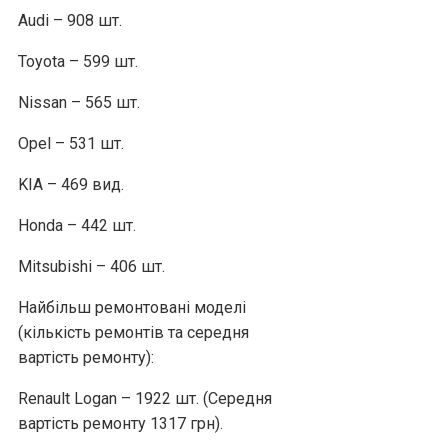
Audi – 908 шт.
Toyota – 599 шт.
Nissan – 565 шт.
Opel – 531 шт.
KIA – 469 вид.
Honda – 442 шт.
Mitsubishi – 406 шт.
Найбільш ремонтовані моделі
(кількість ремонтів та середня
вартість ремонту):
Renault Logan – 1922 шт. (Середня
вартість ремонту 1317 грн).