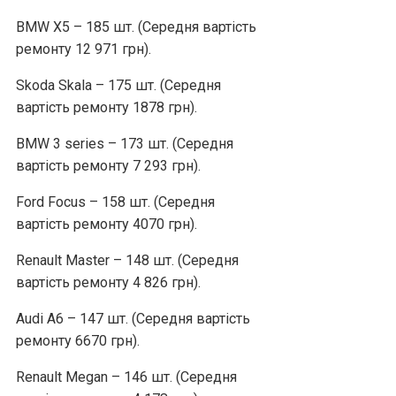
BMW X5 – 185 шт. (Середня вартість
ремонту 12 971 грн).
Skoda Skala – 175 шт. (Середня
вартість ремонту 1878 грн).
BMW 3 series – 173 шт. (Середня
вартість ремонту 7 293 грн).
Ford Focus – 158 шт. (Середня
вартість ремонту 4070 грн).
Renault Master – 148 шт. (Середня
вартість ремонту 4 826 грн).
Audi A6 – 147 шт. (Середня вартість
ремонту 6670 грн).
Renault Megan – 146 шт. (Середня