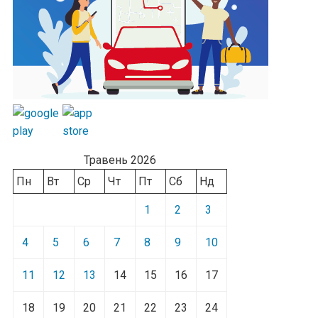
Травень 2026
Пн
Вт
Ср
Чт
Пт
Сб
Нд
1
2
3
4
5
6
7
8
9
10
11
12
13
14
15
16
17
18
19
20
21
22
23
24