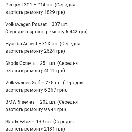
Peugeot 301 – 714 шт. (Середня
вартість ремонту 1829 грн).
Volkswagen Passat – 337 шт.
(Середня вартість ремонту 5 442 грн).
Hyundai Accent – 323 шт. (Середня
вартість ремонту 2624 грн).
Skoda Octavia – 251 шт. (Середня
вартість ремонту 4611 грн).
Volkswagen Golf – 228 шт. (Середня
вартість ремонту 5 267 грн).
BMW 5 series – 202 шт. (Середня
вартість ремонту 9 944 грн).
Skoda Fabia – 189 шт. (Середня
вартість ремонту 2131 грн).