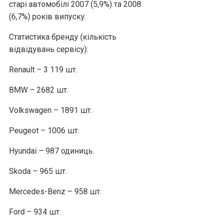
старі автомобілі 2007 (5,9%) та 2008
(6,7%) років випуску.
Статистика бренду (кількість
відвідувань сервісу):
Renault – 3 119 шт.
BMW – 2682 шт.
Volkswagen – 1891 шт.
Peugeot – 1006 шт.
Hyundai – 987 одиниць.
Skoda – 965 шт.
Mercedes-Benz – 958 шт.
Ford – 934 шт.