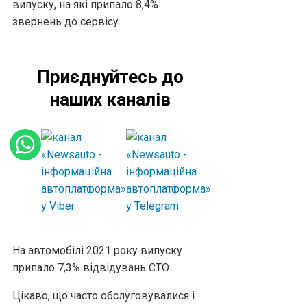
випуску, на які припало 8,4%
звернень до сервісу.
Приєднуйтесь до
наших каналів
На автомобілі 2021 року випуску
припало 7,3% відвідувань СТО.
Цікаво, що часто обслуговувалися і