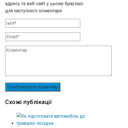
адресу та веб-сайт у цьому браузері
для наступного коментаря.
Схожі публікації