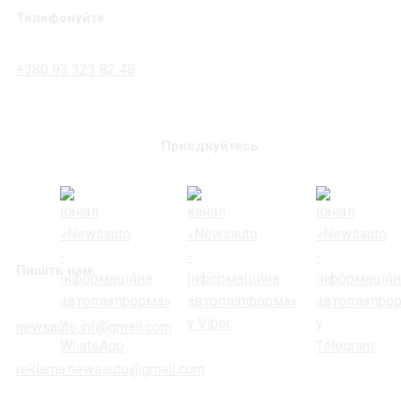
Телефонуйте:
+380 93 323 82 48
Приєднуйтесь
Пишіть нам:
newsauto.inf@gmail.com
reklama.newsauto@gmail.com