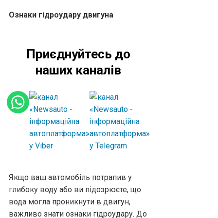
Ознаки гідроудару двигуна
Приєднуйтесь до
наших каналів
Якщо ваш автомобіль потрапив у
глибоку воду або ви підозрюєте, що
вода могла проникнути в двигун,
важливо знати ознаки гідроудару. До