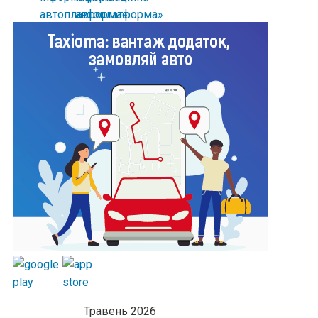
Травень 2026