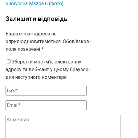
оновлена Mazda 6 (фото)
Залишити відповідь
Ваша e-mail адреса не
оприлюднюватиметься.
Обов’язкові
поля позначені
*
Зберегти моє ім’я, електронну
адресу та веб-сайт у цьому браузері
для наступного коментаря.