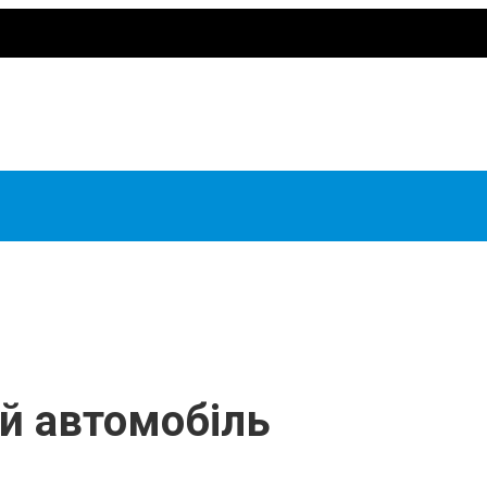
й автомобіль