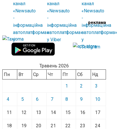
реклама
Травень 2026
Пн
Вт
Ср
Чт
Пт
Сб
Нд
1
2
3
4
5
6
7
8
9
10
11
12
13
14
15
16
17
18
19
20
21
22
23
24