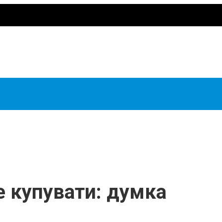
е купувати: думка