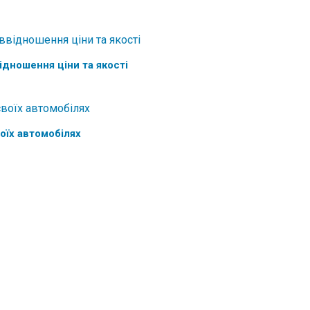
ідношення ціни та якості
оїх автомобілях