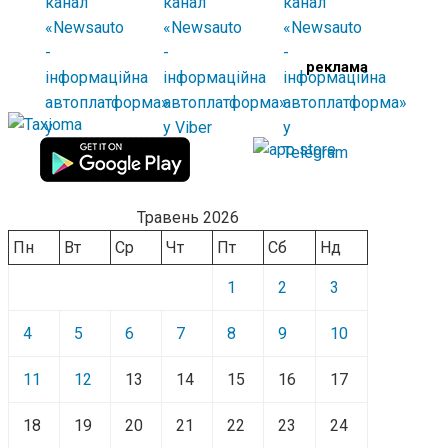
реклама
Травень 2026
Пн
Вт
Ср
Чт
Пт
Сб
Нд
1
2
3
4
5
6
7
8
9
10
11
12
13
14
15
16
17
18
19
20
21
22
23
24