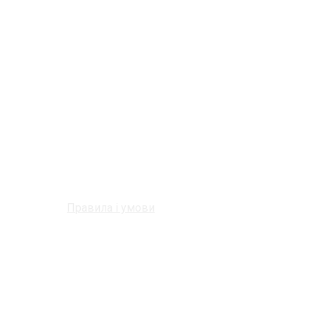
Правила і умови