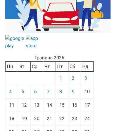
Травень 2026
Пн
Вт
Ср
Чт
Пт
Сб
Нд
1
2
3
4
5
6
7
8
9
10
11
12
13
14
15
16
17
18
19
20
21
22
23
24