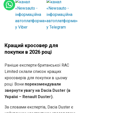
Кращий кросовер для
покупки в 2026 році
Раніше експерти британської RAC
Limited склали список кращих
кросоверів для покупки в цьому
році. Вони
порекомендували
звернути увагу на Dacia Duster (в
Україні – Renault Duster).
За словами експертів, Dacia Duster є