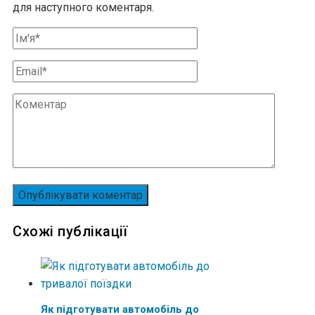
для наступного коментаря.
Схожі публікації
Як підготувати автомобіль до