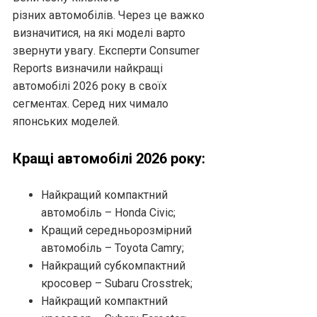
різних автомобілів. Через це важко
визначитися, на які моделі варто
звернути увагу. Експерти Consumer
Reports визначили найкращі
автомобілі 2026 року в своїх
сегментах. Серед них чимало
японських моделей.
Кращі автомобілі 2026 року:
Найкращий компактний
автомобіль – Honda Civic;
Кращий середньорозмірний
автомобіль – Toyota Camry;
Найкращий субкомпактний
кросовер – Subaru Crosstrek;
Найкращий компактний