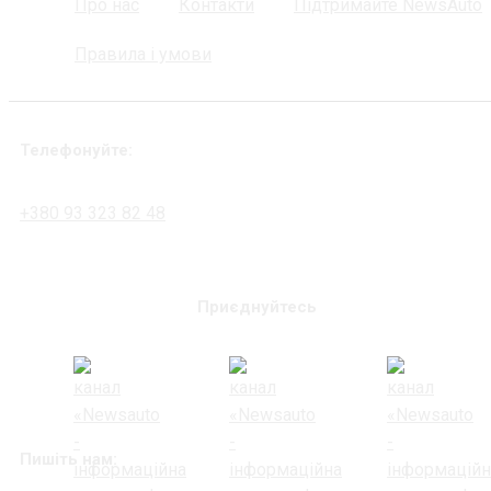
Про нас
Контакти
Підтримайте NewsAuto
Правила і умови
Телефонуйте:
+380 93 323 82 48
Приєднуйтесь
Пишіть нам: