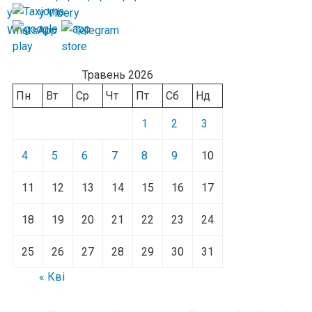
Травень 2026
Пн
Вт
Ср
Чт
Пт
Сб
Нд
1
2
3
4
5
6
7
8
9
10
11
12
13
14
15
16
17
18
19
20
21
22
23
24
25
26
27
28
29
30
31
« Кві