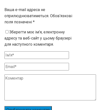
Ваша e-mail адреса не
оприлюднюватиметься.
Обов’язкові
поля позначені
*
Зберегти моє ім’я, електронну
адресу та веб-сайт у цьому браузері
для наступного коментаря.