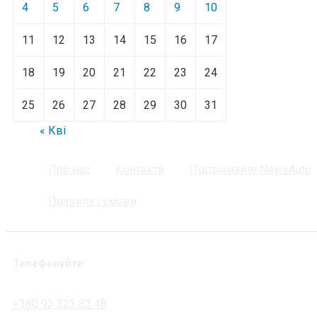
4
5
6
7
8
9
10
11
12
13
14
15
16
17
18
19
20
21
22
23
24
25
26
27
28
29
30
31
« Кві
Про нас
Контакти
Підтримайте NewsAuto
Правила і умови
Телефонуйте:
+380 93 323 82 48