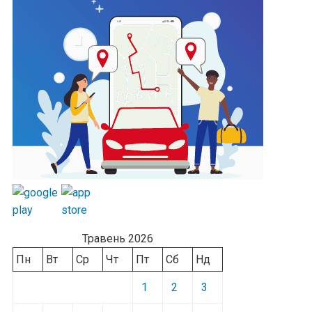
Травень 2026
Пн
Вт
Ср
Чт
Пт
Сб
Нд
1
2
3