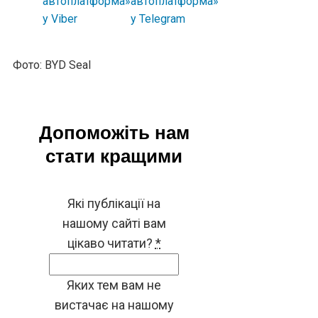
Фото: BYD Seal
Допоможіть нам
стати кращими
Які публікації на
нашому сайті вам
цікаво читати?
*
Яких тем вам не
вистачає на нашому