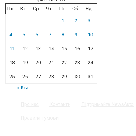
Пн
Вт
Ср
Чт
Пт
Сб
Нд
1
2
3
4
5
6
7
8
9
10
11
12
13
14
15
16
17
18
19
20
21
22
23
24
25
26
27
28
29
30
31
« Кві
Про нас
Контакти
Підтримайте NewsAuto
Правила і умови