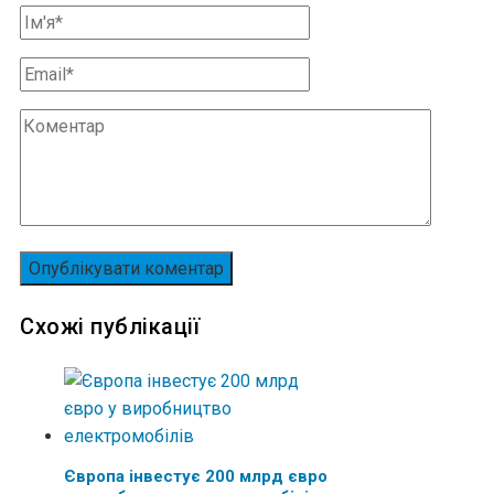
Схожі публікації
Європа інвестує 200 млрд євро