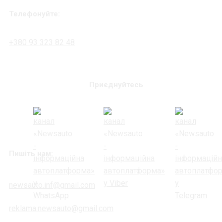
Телефонуйте:
+380 93 323 82 48
Приєднуйтесь
Пишіть нам:
newsauto.inf@gmail.com
reklama.newsauto@gmail.com