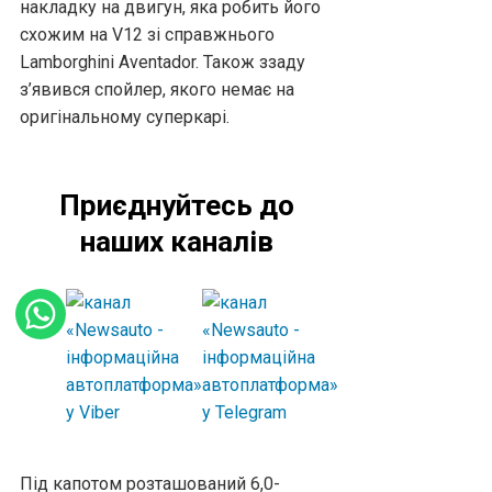
накладку на двигун, яка робить його
схожим на V12 зі справжнього
Lamborghini Aventador. Також ззаду
з’явився спойлер, якого немає на
оригінальному суперкарі.
Приєднуйтесь до
наших каналів
Під капотом розташований 6,0-