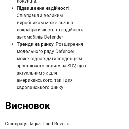
покупців.
Підвищення надійності
:
Співпраця з великим
виробником може значно
покращити якість та надійність
автомобілів Defender.
Тренди на ринку
: Розширення
модельного ряду Defender
може відповідати тенденціям
зростаючого попиту на SUV, що є
актуальним як для
американського, так і для
європейського ринку.
Висновок
Співпраця Jaguar Land Rover зі