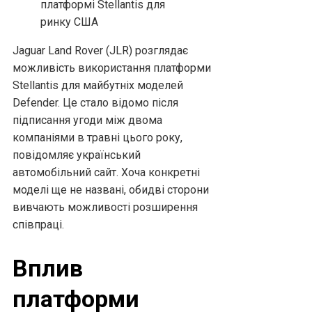
Jaguar Land Rover (JLR) розглядає
можливість використання платформи
Stellantis для майбутніх моделей
Defender. Це стало відомо після
підписання угоди між двома
компаніями в травні цього року,
повідомляє український
автомобільний сайт. Хоча конкретні
моделі ще не названі, обидві сторони
вивчають можливості розширення
співпраці.
Вплив
платформи