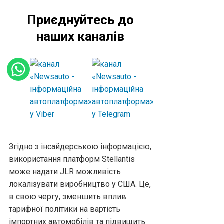
Приєднуйтесь до
наших каналів
Згідно з інсайдерською інформацією,
використання платформ Stellantis
може надати JLR можливість
локалізувати виробництво у США. Це,
в свою чергу, зменшить вплив
тарифної політики на вартість
імпортних автомобілів та підвищить