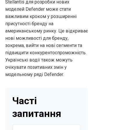
Stellantis для розробки нових
моделей Defender може стати
важливим кроком у розширенні
присутності бренду на
американському ринку. Це відкриває
нові можливості для бренду,
зокрема, вийти на нові сегменти та
підвищити конкурентоспроможність.
Українські водії також можуть
очікувати позитивних змін у
модельному ряді Defender.
Часті
запитання