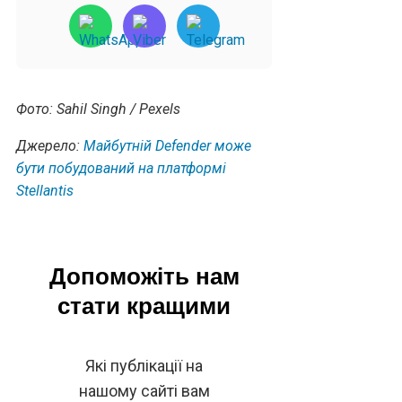
Фото: Sahil Singh / Pexels
Джерело:
Майбутній Defender може
бути побудований на платформі
Stellantis
Допоможіть нам
стати кращими
Які публікації на
нашому сайті вам