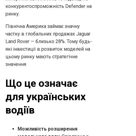
конкурентоспроможність Defender на
ринку.
Північна Америка займає значну
частку в глобальних продажах Jaguar
Land Rover — близько 28%. Тому будь-
які інвестиції в розвиток моделей на
цьому ринку мають стратегічне
значення.
Що це означає
для українських
водіїв
Можливість розширення