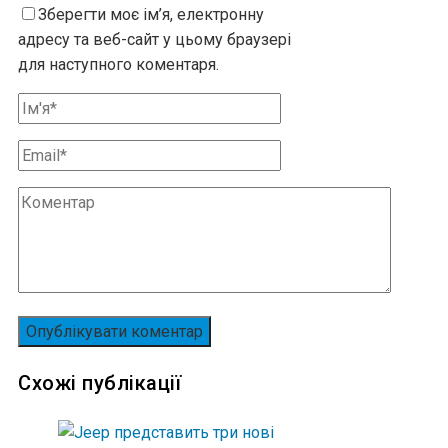
Зберегти моє ім’я, електронну
адресу та веб-сайт у цьому браузері
для наступного коментаря.
Схожі публікації