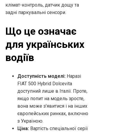
клімат-контроль, датчик дощу та
задні паркувальні сенсори.
Що це означає
для українських
водіїв
Доступність моделі:
Наразі
FIAT 500 Hybrid Dolcevita
доступний лише в Італії. Проте,
якщо попит на модель зросте,
вона може з’явитися і на інших
європейських ринках, включно
з Україною.
Ціна:
Вартість спеціальної серії