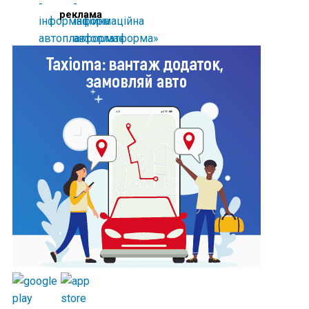
реклама