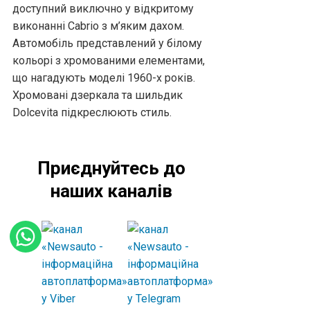
доступний виключно у відкритому
виконанні Cabrio з м’яким дахом.
Автомобіль представлений у білому
кольорі з хромованими елементами,
що нагадують моделі 1960-х років.
Хромовані дзеркала та шильдик
Dolcevita підкреслюють стиль.
Приєднуйтесь до
наших каналів