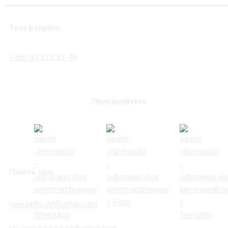
Телефонуйте:
+380 93 323 82 48
Приєднуйтесь
Пишіть нам:
newsauto.inf@gmail.com