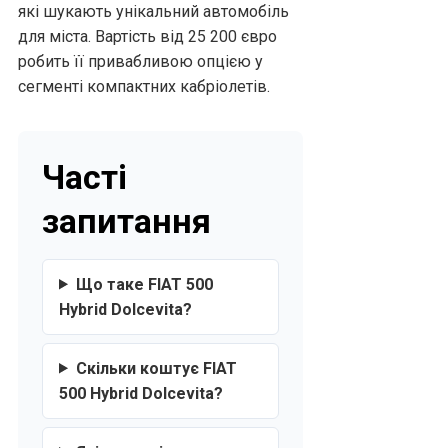
які шукають унікальний автомобіль
для міста. Вартість від 25 200 євро
робить її привабливою опцією у
сегменті компактних кабріолетів.
Часті
запитання
Що таке FIAT 500
Hybrid Dolcevita?
Скільки коштує FIAT
500 Hybrid Dolcevita?