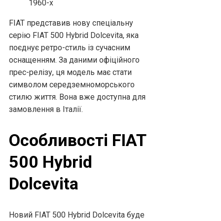
FIAT представив нову спеціальну
серію FIAT 500 Hybrid Dolcevita, яка
поєднує ретро-стиль із сучасним
оснащенням. За даними офіційного
прес-релізу, ця модель має стати
символом середземноморського
стилю життя. Вона вже доступна для
замовлення в Італії.
Особливості FIAT
500 Hybrid
Dolcevita
Новий FIAT 500 Hybrid Dolcevita буде