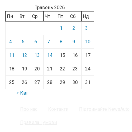
Травень 2026
Пн
Вт
Ср
Чт
Пт
Сб
Нд
1
2
3
4
5
6
7
8
9
10
11
12
13
14
15
16
17
18
19
20
21
22
23
24
25
26
27
28
29
30
31
« Кві
Про нас
Контакти
Підтримайте NewsAuto
Правила і умови