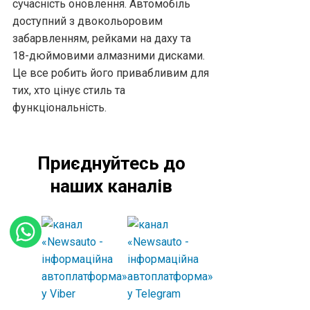
сучасність оновлення. Автомобіль
доступний з двокольоровим
забарвленням, рейками на даху та
18-дюймовими алмазними дисками.
Це все робить його привабливим для
тих, хто цінує стиль та
функціональність.
Приєднуйтесь до
наших каналів