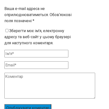
Ваша e-mail адреса не
оприлюднюватиметься.
Обов’язкові
поля позначені
*
Зберегти моє ім’я, електронну
адресу та веб-сайт у цьому браузері
для наступного коментаря.