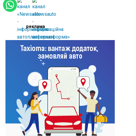
реклама