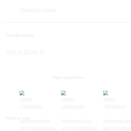
Правила і умови
Телефонуйте:
+380 93 323 82 48
Приєднуйтесь
Пишіть нам: