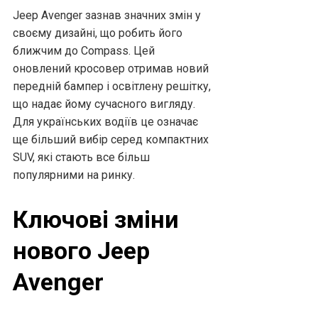
Jeep Avenger зазнав значних змін у
своєму дизайні, що робить його
ближчим до Compass. Цей
оновлений кросовер отримав новий
передній бампер і освітлену решітку,
що надає йому сучасного вигляду.
Для українських водіїв це означає
ще більший вибір серед компактних
SUV, які стають все більш
популярними на ринку.
Ключові зміни
нового Jeep
Avenger