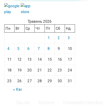
Травень 2026
Пн
Вт
Ср
Чт
Пт
Сб
Нд
1
2
3
4
5
6
7
8
9
10
11
12
13
14
15
16
17
18
19
20
21
22
23
24
25
26
27
28
29
30
31
« Кві
Про нас
Контакти
Підтримайте NewsAuto