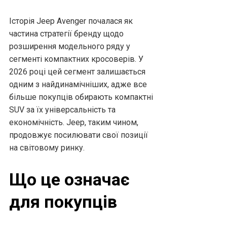
Історія Jeep Avenger почалася як
частина стратегії бренду щодо
розширення модельного ряду у
сегменті компактних кросоверів. У
2026 році цей сегмент залишається
одним з найдинамічніших, адже все
більше покупців обирають компактні
SUV за їх універсальність та
економічність. Jeep, таким чином,
продовжує посилювати свої позиції
на світовому ринку.
Що це означає
для покупців