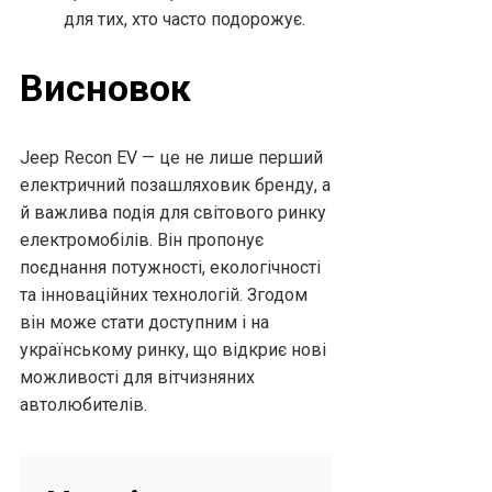
для тих, хто часто подорожує.
Висновок
Jeep Recon EV — це не лише перший
електричний позашляховик бренду, а
й важлива подія для світового ринку
електромобілів. Він пропонує
поєднання потужності, екологічності
та інноваційних технологій. Згодом
він може стати доступним і на
українському ринку, що відкриє нові
можливості для вітчизняних
автолюбителів.