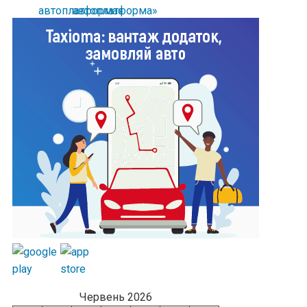
Червень 2026