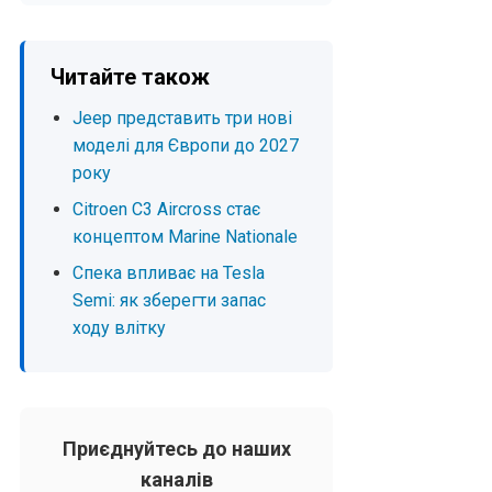
Читайте також
Jeep представить три нові
моделі для Європи до 2027
року
Citroen C3 Aircross стає
концептом Marine Nationale
Спека впливає на Tesla
Semi: як зберегти запас
ходу влітку
Приєднуйтесь до наших
каналів