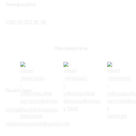
Телефонуйте:
+380 93 323 82 48
Приєднуйтесь
Пишіть нам:
newsauto.inf@gmail.com
reklama.newsauto@gmail.com