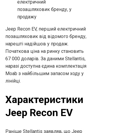
Jeep Recon EV, перший електричний
позашляховик від відомого бренду,
нарешті надійшов у продаж.
Початкова ціна на ринку становить
67 000 доларів. За даними Stellantis,
наразі доступна єдина комплектація
Moab з найбільшим запасом ходу у
лінійці.
Характеристики
Jeep Recon EV
Раніше Stellantis заявляв, що Jeep