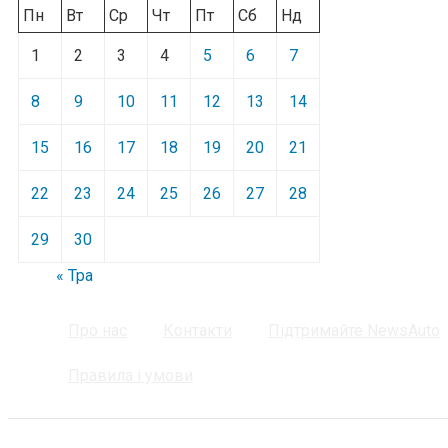
Пн
Вт
Ср
Чт
Пт
Сб
Нд
1
2
3
4
5
6
7
8
9
10
11
12
13
14
15
16
17
18
19
20
21
22
23
24
25
26
27
28
29
30
« Тра
Про нас
Контакти
Підтримайте NewsAuto
Правила і умови