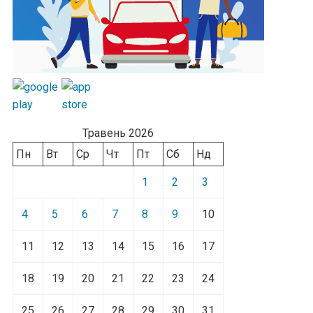
Травень 2026
Пн
Вт
Ср
Чт
Пт
Сб
Нд
1
2
3
4
5
6
7
8
9
10
11
12
13
14
15
16
17
18
19
20
21
22
23
24
25
26
27
28
29
30
31