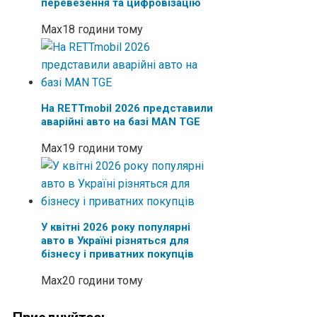
перевезення та цифровізацію
Max
18 години тому
На RETTmobil 2026 представили
аварійні авто на базі MAN TGE
Max
19 години тому
У квітні 2026 року популярні
авто в Україні різняться для
бізнесу і приватних покупців
Max
20 години тому