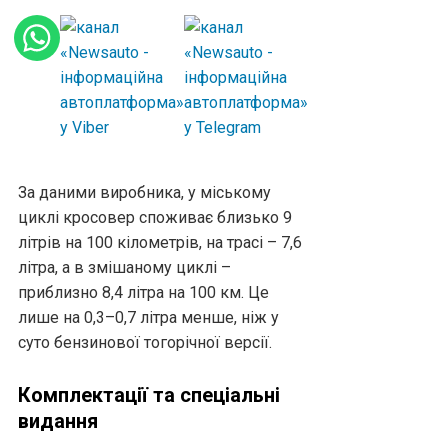
За даними виробника, у міському
циклі кросовер споживає близько 9
літрів на 100 кілометрів, на трасі – 7,6
літра, а в змішаному циклі –
приблизно 8,4 літра на 100 км. Це
лише на 0,3–0,7 літра менше, ніж у
суто бензинової тогорічної версії.
Комплектації та спеціальні
видання