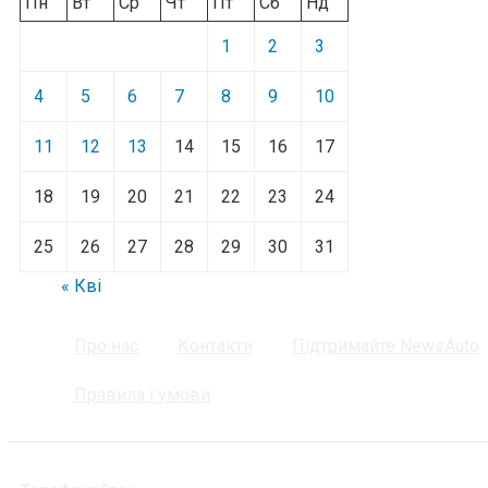
Пн
Вт
Ср
Чт
Пт
Сб
Нд
1
2
3
4
5
6
7
8
9
10
11
12
13
14
15
16
17
18
19
20
21
22
23
24
25
26
27
28
29
30
31
« Кві
Про нас
Контакти
Підтримайте NewsAuto
Правила і умови