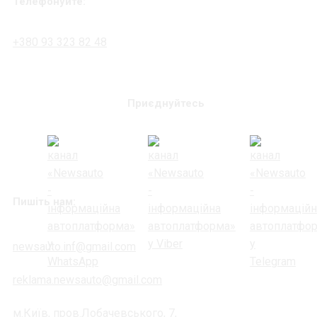
Телефонуйте:
+380 93 323 82 48
Приєднуйтесь
Пишіть нам:
newsauto.inf@gmail.com
reklama.newsauto@gmail.com
м.Київ, пров.Лобачевського, 7,