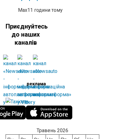
Max
11 години тому
Приєднуйтесь
до наших
каналів
реклама
Травень 2026