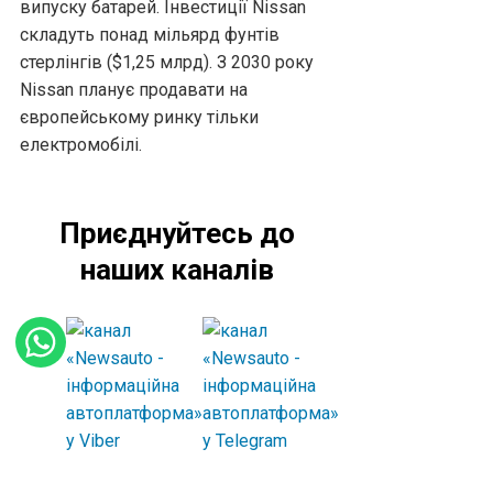
випуску батарей. Інвестиції Nissan
складуть понад мільярд фунтів
стерлінгів ($1,25 млрд). З 2030 року
Nissan планує продавати на
європейському ринку тільки
електромобілі.
Приєднуйтесь до
наших каналів