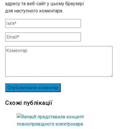
адресу та веб-сайт у цьому браузері
для наступного коментаря.
Схожі публікації