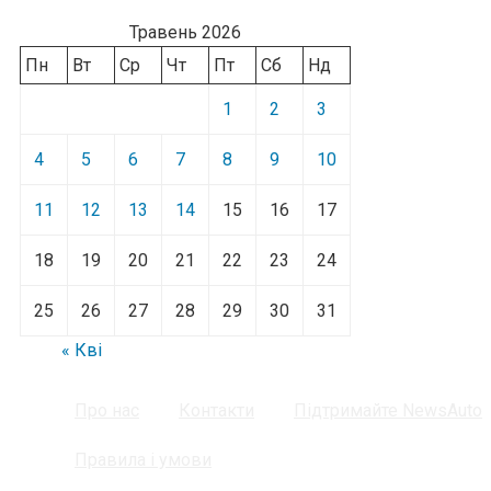
Травень 2026
Пн
Вт
Ср
Чт
Пт
Сб
Нд
1
2
3
4
5
6
7
8
9
10
11
12
13
14
15
16
17
18
19
20
21
22
23
24
25
26
27
28
29
30
31
« Кві
Про нас
Контакти
Підтримайте NewsAuto
Правила і умови