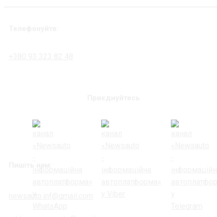
Телефонуйте:
+380 93 323 82 48
Приєднуйтесь
Пишіть нам:
newsauto.inf@gmail.com