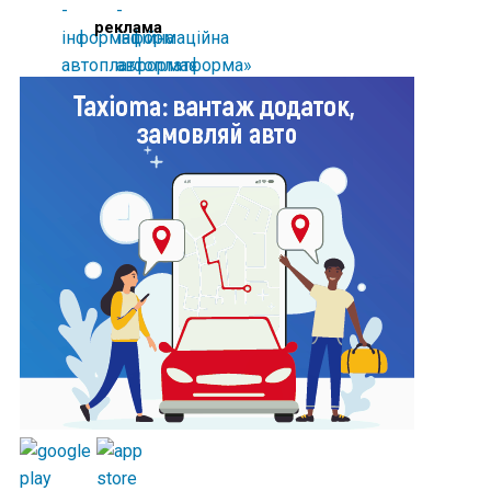
реклама