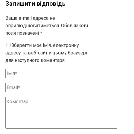
Залишити відповідь
Ваша e-mail адреса не
оприлюднюватиметься.
Обов’язкові
поля позначені
*
Зберегти моє ім’я, електронну
адресу та веб-сайт у цьому браузері
для наступного коментаря.