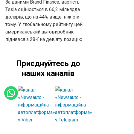
За даними Brand Finance, вартість
Tesla оцінюється в 66,2 мільярда
доларів, що на 44% вище, ніж рік
тому. У глобальному рейтингу цей
американський автовиробник
піднявся з 28-ї на дев’яту позицію.
Приєднуйтесь до
наших каналів