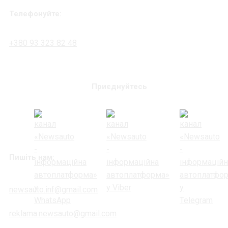
Телефонуйте:
+380 93 323 82 48
Приєднуйтесь
Пишіть нам:
newsauto.inf@gmail.com
reklama.newsauto@gmail.com