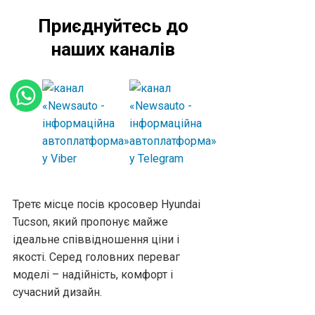
Приєднуйтесь до
наших каналів
Третє місце посів кросовер Hyundai
Tucson, який пропонує майже
ідеальне співвідношення ціни і
якості. Серед головних переваг
моделі – надійність, комфорт і
сучасний дизайн.