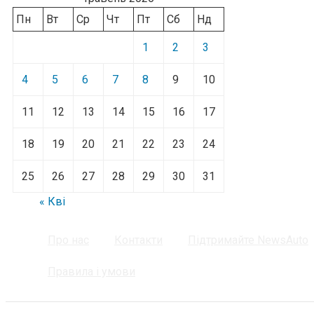
Пн
Вт
Ср
Чт
Пт
Сб
Нд
1
2
3
4
5
6
7
8
9
10
11
12
13
14
15
16
17
18
19
20
21
22
23
24
25
26
27
28
29
30
31
« Кві
Про нас
Контакти
Підтримайте NewsAuto
Правила і умови