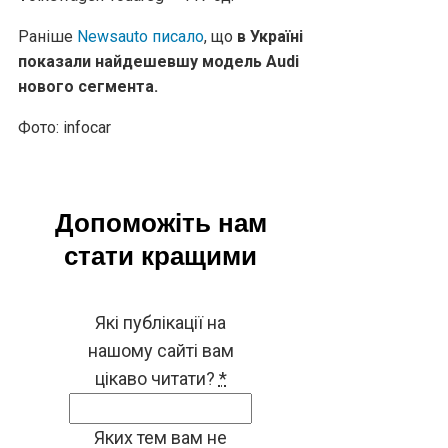
Раніше
Newsauto писало
, що
в Україні
показали найдешевшу модель Audi
нового сегмента.
Фото: infocar
Допоможіть нам
стати кращими
Які публікації на
нашому сайті вам
цікаво читати?
*
Яких тем вам не