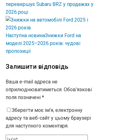
перевершує Subaru BRZ у продажах у
2026 році
Наступна новина
Знижки Ford на
моделі 2025–2026 років: чудові
пропозиції
Залишити відповідь
Ваша e-mail адреса не
оприлюднюватиметься.
Обов’язкові
поля позначені
*
Зберегти моє ім’я, електронну
адресу та веб-сайт у цьому браузері
для наступного коментаря.