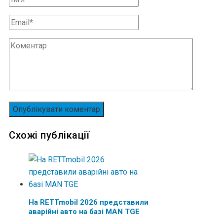
Схожі публікації
На RETTmobil 2026 представили
аварійні авто на базі MAN TGE