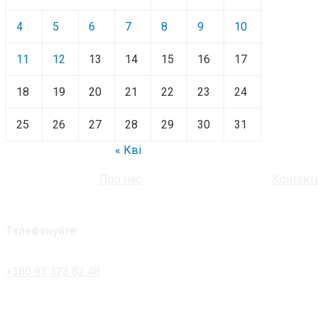
4
5
6
7
8
9
10
11
12
13
14
15
16
17
18
19
20
21
22
23
24
25
26
27
28
29
30
31
« Кві
Про нас
Контакт
Телефонуйте:
+380 93 323 82 48