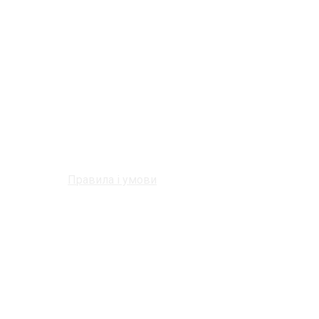
Правила і умови