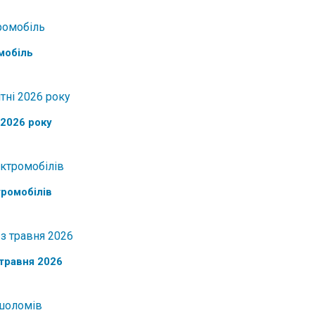
мобіль
 2026 року
тромобілів
 травня 2026