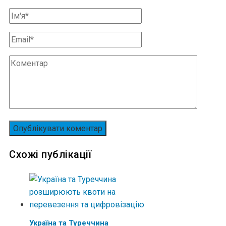
Схожі публікації
Україна та Туреччина