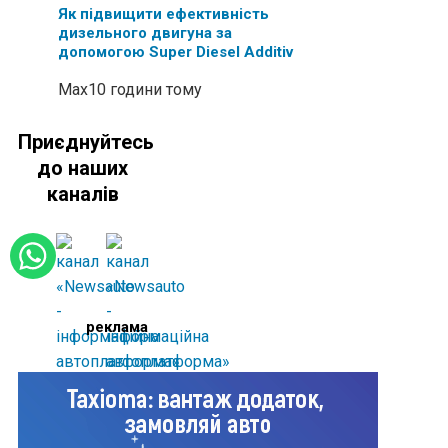
Як підвищити ефективність
дизельного двигуна за
допомогою Super Diesel Additiv
Max
10 години тому
Приєднуйтесь
до наших
каналів
реклама