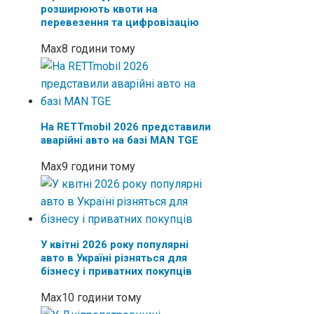
розширюють квоти на
перевезення та цифровізацію
Max
8 години тому
На RETTmobil 2026 представили
аварійні авто на базі MAN TGE
Max
9 години тому
У квітні 2026 року популярні
авто в Україні різняться для
бізнесу і приватних покупців
Max
10 години тому