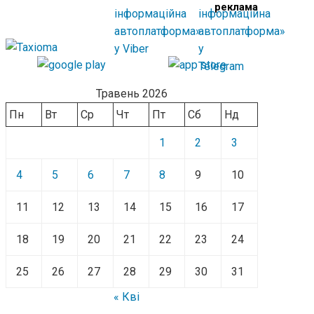
реклама
Травень 2026
Пн
Вт
Ср
Чт
Пт
Сб
Нд
1
2
3
4
5
6
7
8
9
10
11
12
13
14
15
16
17
18
19
20
21
22
23
24
25
26
27
28
29
30
31
« Кві