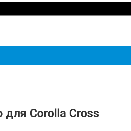
 для Corolla Cross