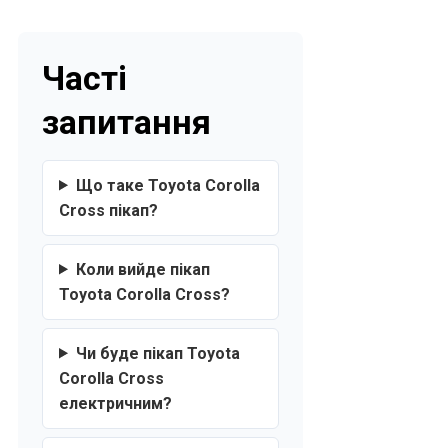
Часті
запитання
Що таке Toyota Corolla
Cross пікап?
Коли вийде пікап
Toyota Corolla Cross?
Чи буде пікап Toyota
Corolla Cross
електричним?