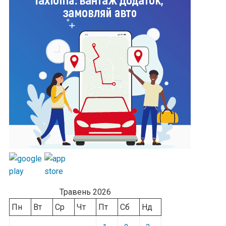
Травень 2026
Пн
Вт
Ср
Чт
Пт
Сб
Нд