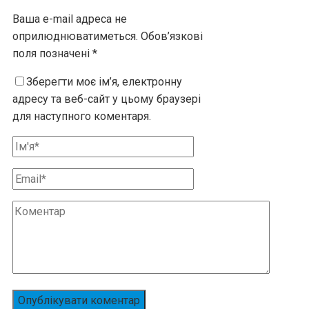
Ваша e-mail адреса не
оприлюднюватиметься.
Обов’язкові
поля позначені
*
Зберегти моє ім’я, електронну
адресу та веб-сайт у цьому браузері
для наступного коментаря.