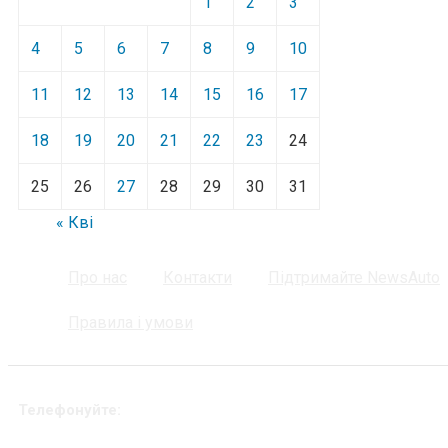
1
2
3
4
5
6
7
8
9
10
11
12
13
14
15
16
17
18
19
20
21
22
23
24
25
26
27
28
29
30
31
« Кві
Про нас
Контакти
Підтримайте NewsAuto
Правила і умови
Телефонуйте: