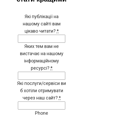
Які публікації на
нашому сайті вам
цікаво читати?
*
Яких тем вам не
вистачає на нашому
інформаційному
ресурсі?
*
Які послуги/сервіси ви
б хотіли отримувати
через наш сайт?
*
Phone