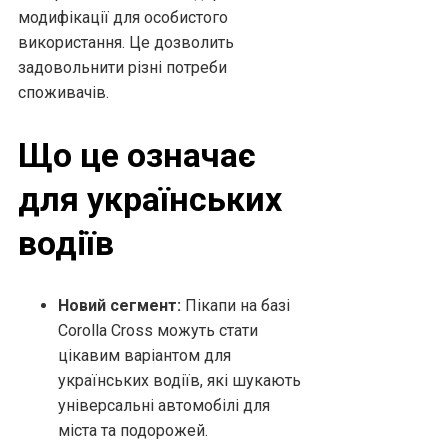
модифікації для особистого
використання. Це дозволить
задовольнити різні потреби
споживачів.
Що це означає
для українських
водіїв
Новий сегмент:
Пікапи на базі
Corolla Cross можуть стати
цікавим варіантом для
українських водіїв, які шукають
універсальні автомобілі для
міста та подорожей.