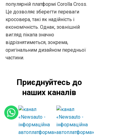
популярній платформі Corolla Cross.
Це дозволяє зберегти переваги
кросовера, такі як надійність і
економічність. Однак, зовнішній
вигляд пікапа значно
відрізнятиметься, зокрема,
оригінальним дизайном передньої
частини.
Приєднуйтесь до
наших каналів