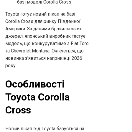
Toyota готує новий пікап на базі
Corolla Cross для ринку Південної
Америки. За даними бразильських
джерел, японський виробник тестує
модель, що конкуруватиме з Fiat Toro
та Chevrolet Montana. Очікується, що
новинка з’явиться наприкінці 2026
року.
Особливості
Toyota Corolla
Cross
Новий пікап від Toyota базується на