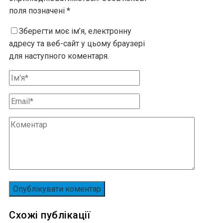
поля позначені
*
Зберегти моє ім’я, електронну
адресу та веб-сайт у цьому браузері
для наступного коментаря.
Схожі публікації