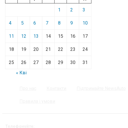
1
2
3
4
5
6
7
8
9
10
11
12
13
14
15
16
17
18
19
20
21
22
23
24
25
26
27
28
29
30
31
« Кві
Про нас
Контакти
Підтримайте NewsAuto
Правила і умови
Телефонуйте: