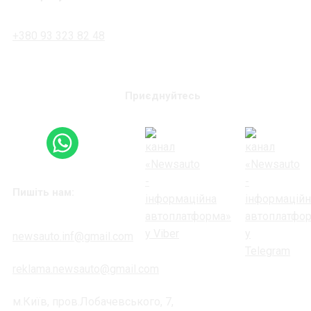
+380 93 323 82 48
Приєднуйтесь
Пишіть нам:
newsauto.inf@gmail.com
reklama.newsauto@gmail.com
м.Київ, пров.Лобачевського, 7,