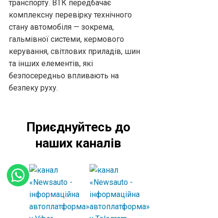
транспорту. ВТК передбачає
комплексну перевірку технічного
стану автомобіля — зокрема,
гальмівної системи, кермового
керування, світлових приладів, шин
та інших елементів, які
безпосередньо впливають на
безпеку руху.
Приєднуйтесь до
наших каналів