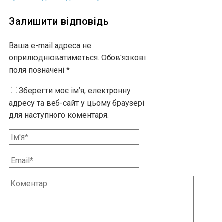
Залишити відповідь
Ваша e-mail адреса не
оприлюднюватиметься.
Обов’язкові
поля позначені
*
Зберегти моє ім’я, електронну
адресу та веб-сайт у цьому браузері
для наступного коментаря.