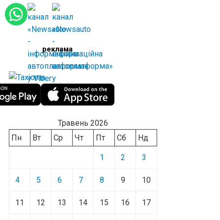
реклама
Травень 2026
Пн
Вт
Ср
Чт
Пт
Сб
Нд
1
2
3
4
5
6
7
8
9
10
11
12
13
14
15
16
17