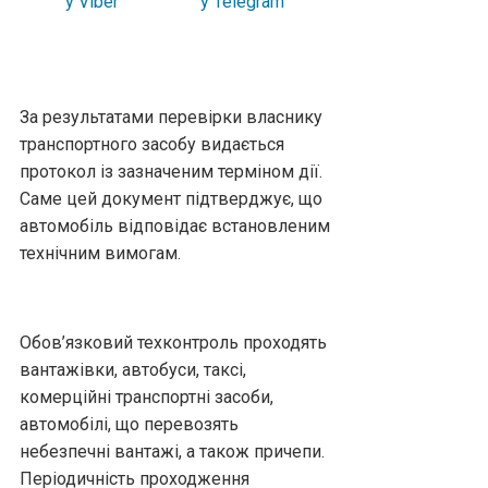
За результатами перевірки власнику
транспортного засобу видається
протокол із зазначеним терміном дії.
Саме цей документ підтверджує, що
автомобіль відповідає встановленим
технічним вимогам.
Обов’язковий техконтроль проходять
вантажівки, автобуси, таксі,
комерційні транспортні засоби,
автомобілі, що перевозять
небезпечні вантажі, а також причепи.
Періодичність проходження