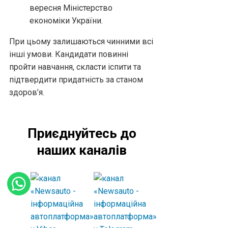
вересня Міністерство
економіки України.
При цьому залишаються чинними всі
інші умови. Кандидати повинні
пройти навчання, скласти іспити та
підтвердити придатність за станом
здоров’я.
Приєднуйтесь до
наших каналів