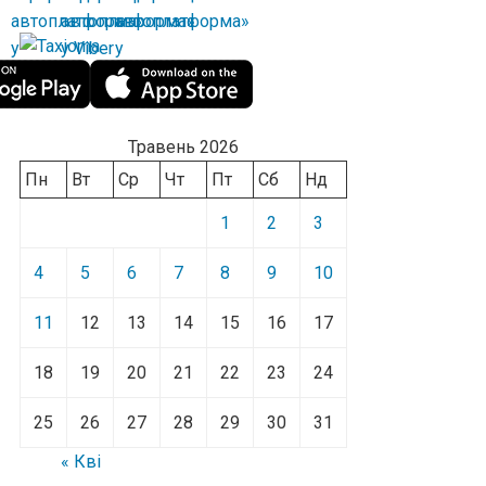
Травень 2026
Пн
Вт
Ср
Чт
Пт
Сб
Нд
1
2
3
4
5
6
7
8
9
10
11
12
13
14
15
16
17
18
19
20
21
22
23
24
25
26
27
28
29
30
31
« Кві