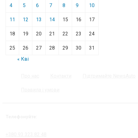
4
5
6
7
8
9
10
11
12
13
14
15
16
17
18
19
20
21
22
23
24
25
26
27
28
29
30
31
« Кві
Про нас
Контакти
Підтримайте NewsAuto
Правила і умови
Телефонуйте:
+380 93 323 82 48