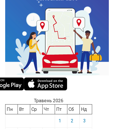
Травень 2026
Пн
Вт
Ср
Чт
Пт
Сб
Нд
1
2
3