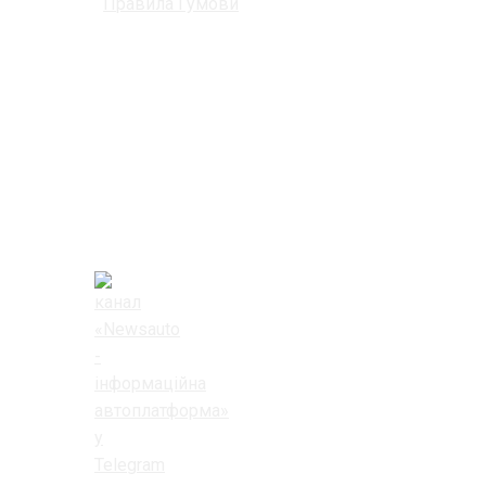
Правила і умови