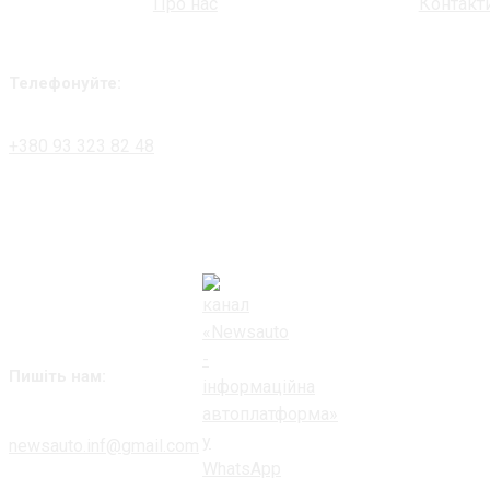
Про нас
Контакт
Телефонуйте:
+380 93 323 82 48
Пишіть нам:
newsauto.inf@gmail.com