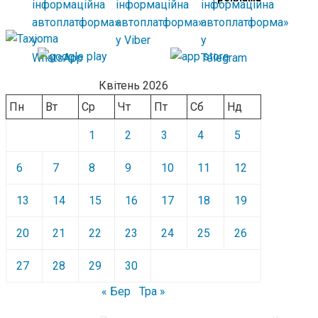
Квітень 2026
Пн
Вт
Ср
Чт
Пт
Сб
Нд
1
2
3
4
5
6
7
8
9
10
11
12
13
14
15
16
17
18
19
20
21
22
23
24
25
26
27
28
29
30
« Бер
Тра »