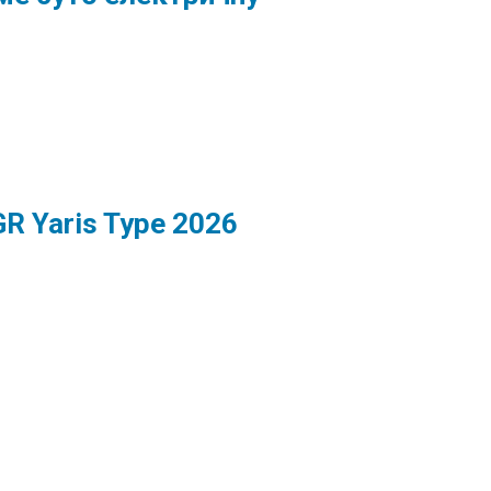
R Yaris Type 2026