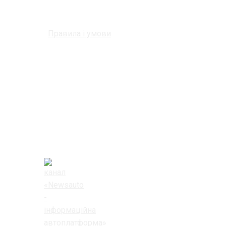
Правила і умови