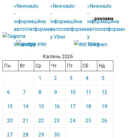
реклама
Квітень 2026
Пн
Вт
Ср
Чт
Пт
Сб
Нд
1
2
3
4
5
6
7
8
9
10
11
12
13
14
15
16
17
18
19
20
21
22
23
24
25
26
27
28
29
30