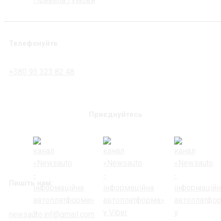
Правила і умови
Телефонуйте:
+380 93 323 82 48
Приєднуйтесь
Пишіть нам:
newsauto.inf@gmail.com