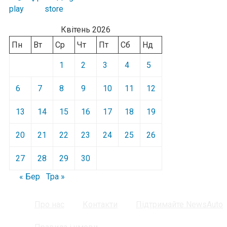
Квітень 2026
Пн
Вт
Ср
Чт
Пт
Сб
Нд
1
2
3
4
5
6
7
8
9
10
11
12
13
14
15
16
17
18
19
20
21
22
23
24
25
26
27
28
29
30
« Бер
Тра »
Про нас
Контакти
Підтримайте NewsAuto