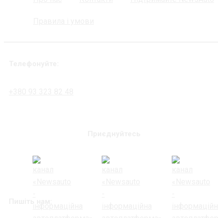
Правила і умови
Телефонуйте:
+380 93 323 82 48
Приєднуйтесь
Пишіть нам: