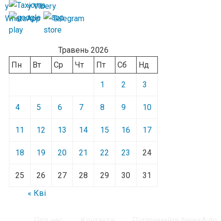
Травень 2026
Пн
Вт
Ср
Чт
Пт
Сб
Нд
1
2
3
4
5
6
7
8
9
10
11
12
13
14
15
16
17
18
19
20
21
22
23
24
25
26
27
28
29
30
31
« Кві
Про нас
Контакти
Підтримайте NewsAuto