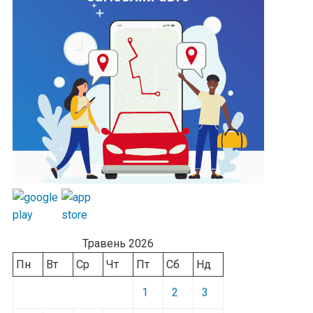
Травень 2026
Пн
Вт
Ср
Чт
Пт
Сб
Нд
1
2
3