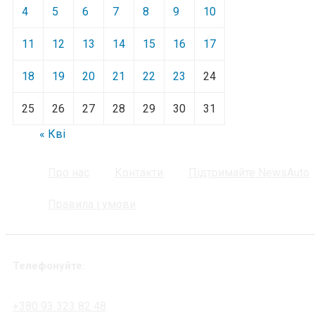
4
5
6
7
8
9
10
11
12
13
14
15
16
17
18
19
20
21
22
23
24
25
26
27
28
29
30
31
« Кві
Про нас
Контакти
Підтримайте NewsAuto
Правила і умови
Телефонуйте:
+380 93 323 82 48