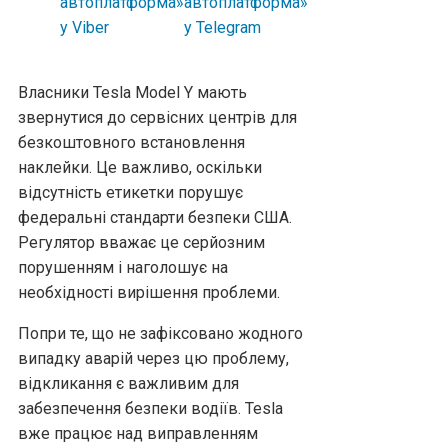
Власники Tesla Model Y мають
звернутися до сервісних центрів для
безкоштовного встановлення
наклейки. Це важливо, оскільки
відсутність етикетки порушує
федеральні стандарти безпеки США.
Регулятор вважає це серйозним
порушенням і наголошує на
необхідності вирішення проблеми.
Попри те, що не зафіксовано жодного
випадку аварій через цю проблему,
відкликання є важливим для
забезпечення безпеки водіїв. Tesla
вже працює над виправленням