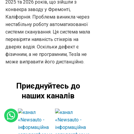
2025 та 2026 років, що зійшли з
конвеєра заводу у Фремонті,
Каліфорнія. Проблема виникла через
нестабільну роботу автоматизованої
системи сканування. Ця система мала
перевіряти наявність стікерів на
дверях водія. Оскільки дефект є
фізичним, а не програмним, Tesla не
може виправити його дистанційно.
Приєднуйтесь до
наших каналів