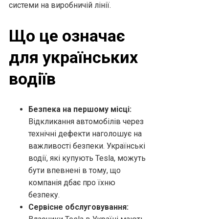
системи на виробничій лінії.
Що це означає
для українських
водіїв
Безпека на першому місці:
Відкликання автомобілів через
технічні дефекти наголошує на
важливості безпеки. Українські
водії, які купують Tesla, можуть
бути впевнені в тому, що
компанія дбає про їхню
безпеку.
Сервісне обслуговування: