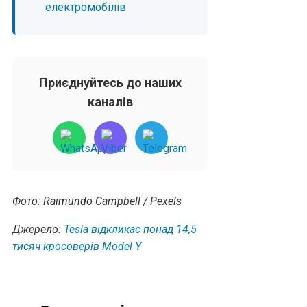
електромобілів
Приєднуйтесь до наших
каналів
Фото: Raimundo Campbell / Pexels
Джерело:
Tesla відкликає понад 14,5
тисяч кросоверів Model Y