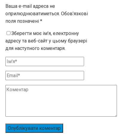
Ваша e-mail адреса не
оприлюднюватиметься.
Обов’язкові
поля позначені
*
Зберегти моє ім’я, електронну
адресу та веб-сайт у цьому браузері
для наступного коментаря.