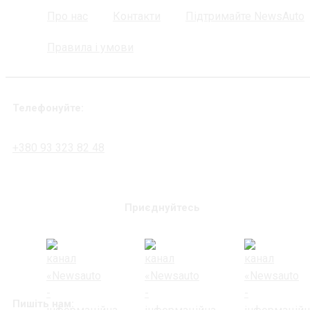
Про нас
Контакти
Підтримайте NewsAuto
Правила і умови
Телефонуйте:
+380 93 323 82 48
Приєднуйтесь
Пишіть нам: