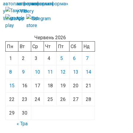
Червень 2026
Пн
Вт
Ср
Чт
Пт
Сб
Нд
1
2
3
4
5
6
7
8
9
10
11
12
13
14
15
16
17
18
19
20
21
22
23
24
25
26
27
28
29
30
« Тра