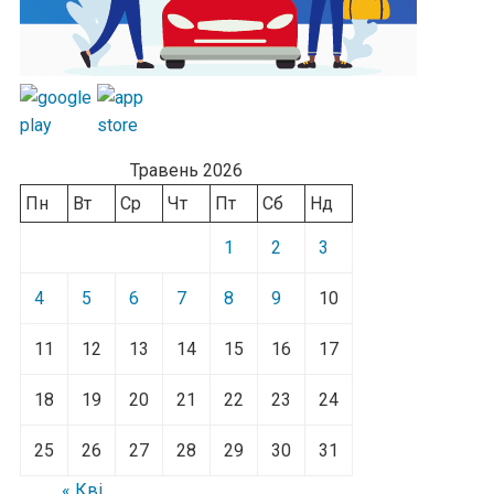
Травень 2026
Пн
Вт
Ср
Чт
Пт
Сб
Нд
1
2
3
4
5
6
7
8
9
10
11
12
13
14
15
16
17
18
19
20
21
22
23
24
25
26
27
28
29
30
31
« Кві