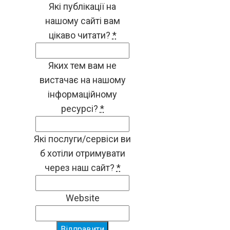
Які публікації на
нашому сайті вам
цікаво читати?
*
Яких тем вам не
вистачає на нашому
інформаційному
ресурсі?
*
Які послуги/сервіси ви
б хотіли отримувати
через наш сайт?
*
Website
Відправити