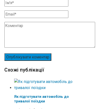
Схожі публікації
Як підготувати автомобіль до
тривалої поїздки