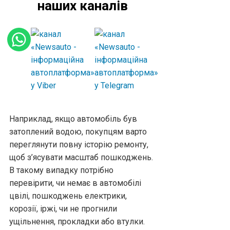
наших каналів
Наприклад, якщо автомобіль був
затоплений водою, покупцям варто
переглянути повну історію ремонту,
щоб з’ясувати масштаб пошкоджень.
В такому випадку потрібно
перевірити, чи немає в автомобілі
цвілі, пошкоджень електрики,
корозії, іржі, чи не прогнили
ущільнення, прокладки або втулки.