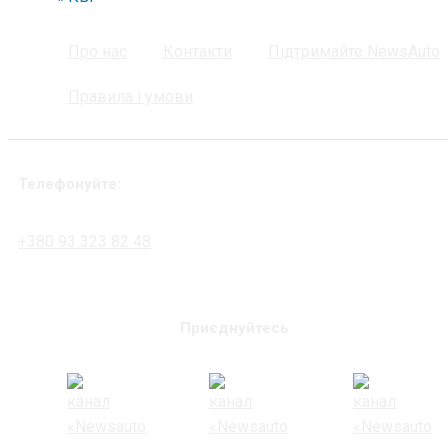
Про нас
Контакти
Підтримайте NewsAuto
Правила і умови
Телефонуйте:
+380 93 323 82 48
Приєднуйтесь