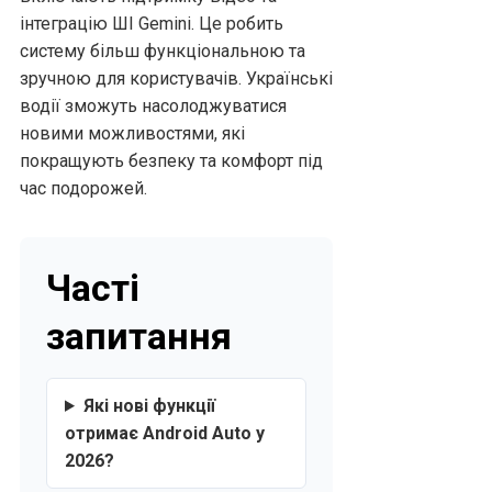
інтеграцію ШІ Gemini. Це робить
систему більш функціональною та
зручною для користувачів. Українські
водії зможуть насолоджуватися
новими можливостями, які
покращують безпеку та комфорт під
час подорожей.
Часті
запитання
Які нові функції
отримає Android Auto у
2026?