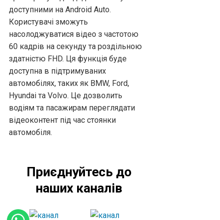
доступними на Android Auto.
Користувачі зможуть
насолоджуватися відео з частотою
60 кадрів на секунду та роздільною
здатністю FHD. Ця функція буде
доступна в підтримуваних
автомобілях, таких як BMW, Ford,
Hyundai та Volvo. Це дозволить
водіям та пасажирам переглядати
відеоконтент під час стоянки
автомобіля.
Приєднуйтесь до
наших каналів