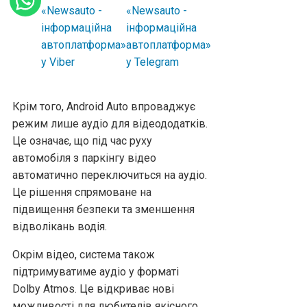
Крім того, Android Auto впроваджує
режим лише аудіо для відеододатків.
Це означає, що під час руху
автомобіля з паркінгу відео
автоматично переключиться на аудіо.
Це рішення спрямоване на
підвищення безпеки та зменшення
відволікань водія.
Окрім відео, система також
підтримуватиме аудіо у форматі
Dolby Atmos. Це відкриває нові
можливості для любителів якісного