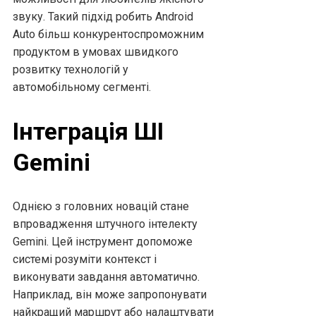
звуку. Такий підхід робить Android
Auto більш конкурентоспроможним
продуктом в умовах швидкого
розвитку технологій у
автомобільному сегменті.
Інтеграція ШІ
Gemini
Однією з головних новацій стане
впровадження штучного інтелекту
Gemini. Цей інструмент допоможе
системі розуміти контекст і
виконувати завдання автоматично.
Наприклад, він може запропонувати
найкращий маршрут або налаштувати