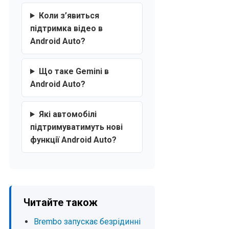
Коли з’явиться
підтримка відео в
Android Auto?
Що таке Gemini в
Android Auto?
Які автомобілі
підтримуватимуть нові
функції Android Auto?
Читайте також
Brembo запускає безрідинні