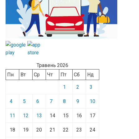
Травень 2026
Пн
Вт
Ср
Чт
Пт
Сб
Нд
1
2
3
4
5
6
7
8
9
10
11
12
13
14
15
16
17
18
19
20
21
22
23
24