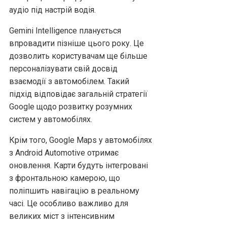
аудіо під настрій водія.
Gemini Intelligence планується
впровадити пізніше цього року. Це
дозволить користувачам ще більше
персоналізувати свій досвід
взаємодії з автомобілем. Такий
підхід відповідає загальній стратегії
Google щодо розвитку розумних
систем у автомобілях.
Крім того, Google Maps у автомобілях
з Android Automotive отримає
оновлення. Карти будуть інтегровані
з фронтальною камерою, що
поліпшить навігацію в реальному
часі. Це особливо важливо для
великих міст з інтенсивним