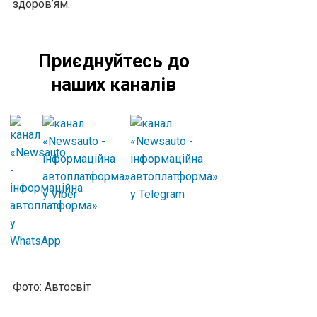
здоров’ям.
Приєднуйтесь до
наших каналів
Фото: Автосвіт