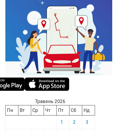
Травень 2026
Пн
Вт
Ср
Чт
Пт
Сб
Нд
1
2
3