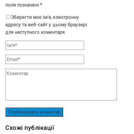
поля позначені
*
Зберегти моє ім’я, електронну
адресу та веб-сайт у цьому браузері
для наступного коментаря.
Схожі публікації