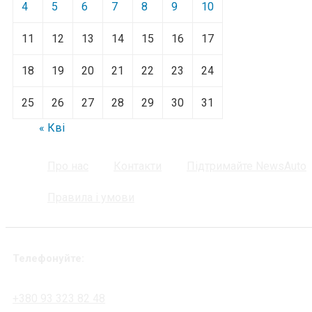
4
5
6
7
8
9
10
11
12
13
14
15
16
17
18
19
20
21
22
23
24
25
26
27
28
29
30
31
« Кві
Про нас
Контакти
Підтримайте NewsAuto
Правила і умови
Телефонуйте:
+380 93 323 82 48