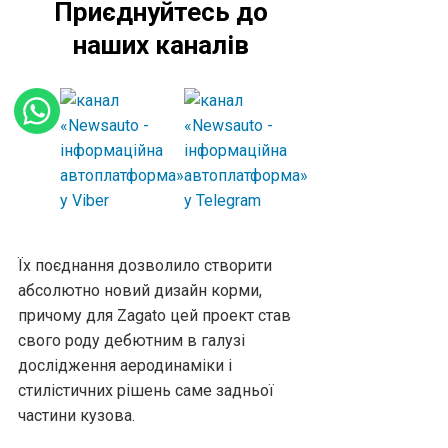
Приєднуйтесь до
наших каналів
Їх поєднання дозволило створити
абсолютно новий дизайн корми,
причому для Zagato цей проект став
свого роду дебютним в галузі
дослідження аеродинаміки і
стилістичних рішень саме задньої
частини кузова.