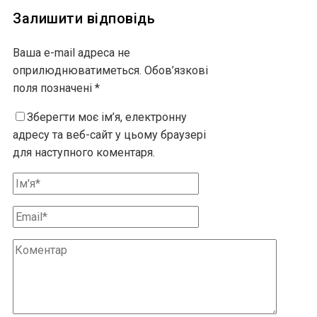
Залишити відповідь
Ваша e-mail адреса не
оприлюднюватиметься.
Обов’язкові
поля позначені
*
Зберегти моє ім’я, електронну
адресу та веб-сайт у цьому браузері
для наступного коментаря.