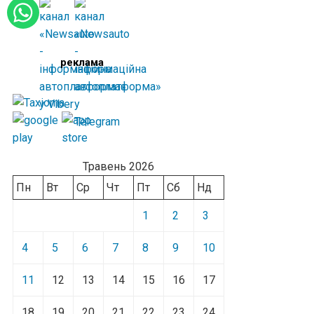
реклама
Травень 2026
Пн
Вт
Ср
Чт
Пт
Сб
Нд
1
2
3
4
5
6
7
8
9
10
11
12
13
14
15
16
17
18
19
20
21
22
23
24