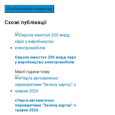
Схожі публікації
Європа інвестує 200 млрд євро
у виробництво електромобілів
Max
4 години тому
єЧерга автоматично
перевірятиме “Зелену картку” з
травня 2026