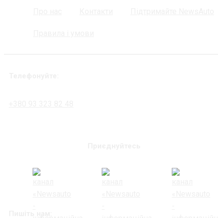
Про нас
Контакти
Підтримайте NewsAuto
Правила і умови
Телефонуйте:
+380 93 323 82 48
Приєднуйтесь
Пишіть нам: