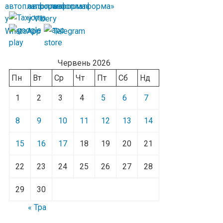
Червень 2026
Пн
Вт
Ср
Чт
Пт
Сб
Нд
1
2
3
4
5
6
7
8
9
10
11
12
13
14
15
16
17
18
19
20
21
22
23
24
25
26
27
28
29
30
« Тра