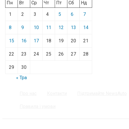
Пн
Вт
Ср
Чт
Пт
Сб
Нд
1
2
3
4
5
6
7
8
9
10
11
12
13
14
15
16
17
18
19
20
21
22
23
24
25
26
27
28
29
30
« Тра
Про нас
Контакти
Підтримайте NewsAuto
Правила і умови