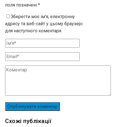
поля позначені
*
Зберегти моє ім’я, електронну
адресу та веб-сайт у цьому браузері
для наступного коментаря.
Схожі публікації