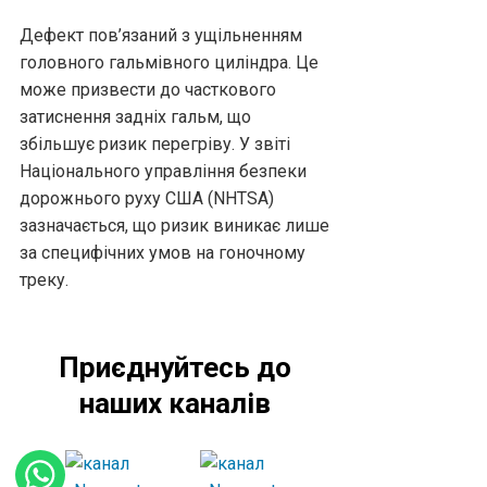
Дефект пов’язаний з ущільненням
головного гальмівного циліндра. Це
може призвести до часткового
затиснення задніх гальм, що
збільшує ризик перегріву. У звіті
Національного управління безпеки
дорожнього руху США (NHTSA)
зазначається, що ризик виникає лише
за специфічних умов на гоночному
треку.
Приєднуйтесь до
наших каналів