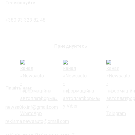
Телефонуйте:
+380 93 323 82 48
Приєднуйтесь
Пишіть нам:
newsauto.inf@gmail.com
reklama.newsauto@gmail.com