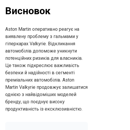
Висновок
Aston Martin оперативно реагує на
виявлену проблему з гальмами у
гіперкарах Valkyrie. Відкликання
автомобілів допоможе уникнути
потенційних ризиків для власників.
Це також підкреслює важливість
безпеки й надійності в сегменті
преміальних автомобілів. Aston
Martin Valkyrie продовжує залишатися
однією з найвідоміших моделей
бренду, що поєднує високу
продуктивність із ексклюзивністю.