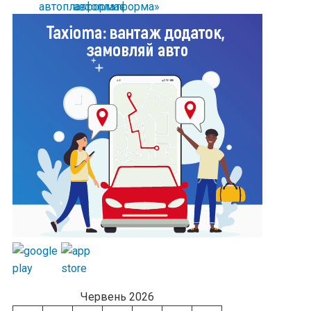
Червень 2026