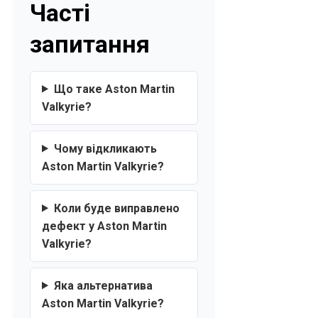
Часті
запитання
Що таке Aston Martin
Valkyrie?
Чому відкликають
Aston Martin Valkyrie?
Коли буде виправлено
дефект у Aston Martin
Valkyrie?
Яка альтернатива
Aston Martin Valkyrie?