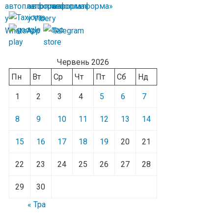
Червень 2026
Пн
Вт
Ср
Чт
Пт
Сб
Нд
1
2
3
4
5
6
7
8
9
10
11
12
13
14
15
16
17
18
19
20
21
22
23
24
25
26
27
28
29
30
« Тра