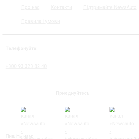
Про нас
Контакти
Підтримайте NewsAuto
Правила і умови
Телефонуйте:
+380 93 323 82 48
Приєднуйтесь
Пишіть нам: