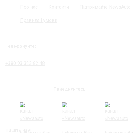
Про нас
Контакти
Підтримайте NewsAuto
Правила і умови
Телефонуйте:
+380 93 323 82 48
Приєднуйтесь
Пишіть нам: