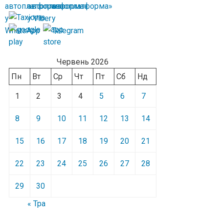
Червень 2026
Пн
Вт
Ср
Чт
Пт
Сб
Нд
1
2
3
4
5
6
7
8
9
10
11
12
13
14
15
16
17
18
19
20
21
22
23
24
25
26
27
28
29
30
« Тра